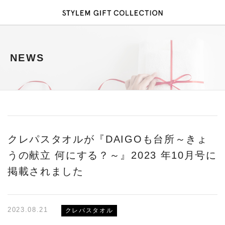
NEWS
クレパスタオルが『DAIGOも台所～きょ
うの献立 何にする？～』2023 年10月号に
掲載されました
2023.08.21
クレパスタオル