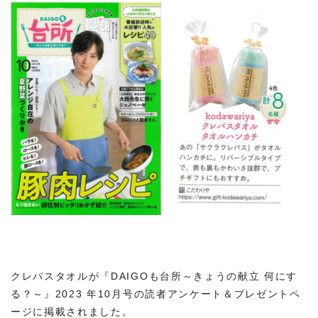
クレパスタオルが『DAIGOも台所～きょうの献立 何にす
る？～』2023 年10月号の読者アンケート＆プレゼントペ
ージに掲載されました。