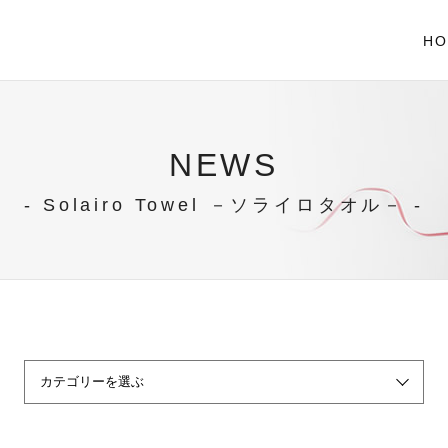
HO
NEWS
- Solairo Towel －ソライロタオル－ -