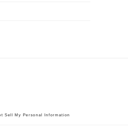
t Sell My Personal Information