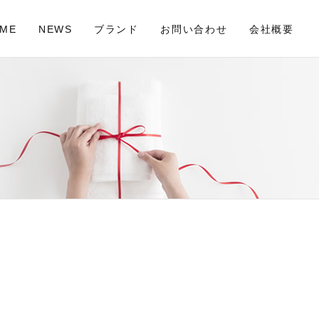
ME
NEWS
ブランド
お問い合わせ
会社概要