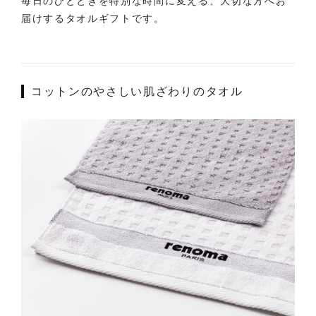
毎日のひとときを特別な時間に変える、大切な方へお
届けするタオルギフトです。
コットンのやさしい肌ざわりのタオル