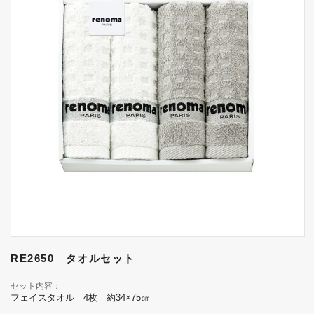
RE2650 タオルセット
セット内容
フェイスタオル 4枚 約34×75㎝