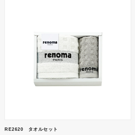
RE2620 タオルセット