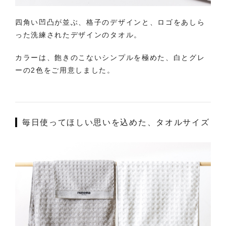
四角い凹凸が並ぶ、格子のデザインと、ロゴをあしら
った洗練されたデザインのタオル。
カラーは、飽きのこないシンプルを極めた、白とグレ
ーの2色をご用意しました。
毎日使ってほしい思いを込めた、タオルサイズ