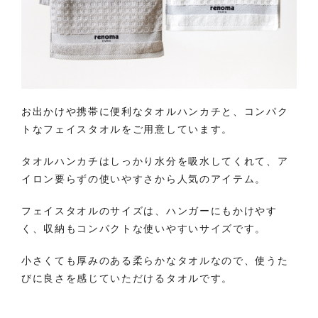
お出かけや携帯に便利なタオルハンカチと、コンパク
トなフェイスタオルをご用意しています。
タオルハンカチはしっかり水分を吸水してくれて、ア
イロン要らずの使いやすさから人気のアイテム。
フェイスタオルのサイズは、ハンガーにもかけやす
く、収納もコンパクトな使いやすいサイズです。
小さくても厚みのある柔らかなタオルなので、使うた
びに良さを感じていただけるタオルです。