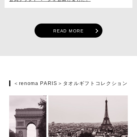
READ MORE
＜renoma PARIS＞タオルギフトコレクション