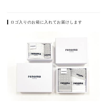
ロゴ入りのお箱に入れてお届けします