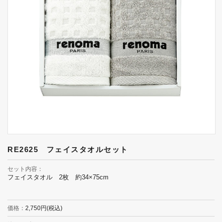
RE2625 フェイスタオルセット
セット内容
フェイスタオル 2枚 約34×75cm
価格
2,750円(税込)