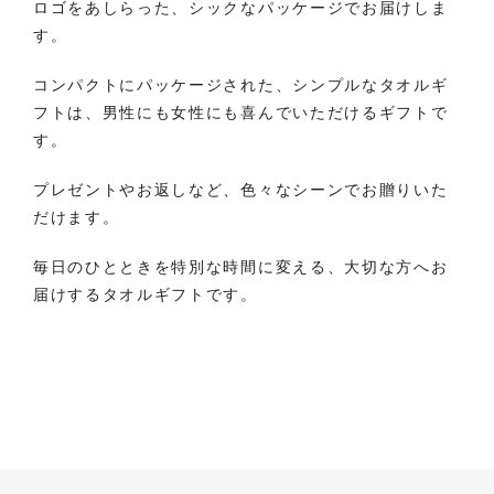
ロゴをあしらった、シックなパッケージでお届けしま
す。
コンパクトにパッケージされた、シンプルなタオルギ
フトは、男性にも女性にも喜んでいただけるギフトで
す。
プレゼントやお返しなど、色々なシーンでお贈りいた
だけます。
毎日のひとときを特別な時間に変える、大切な方へお
届けするタオルギフトです。