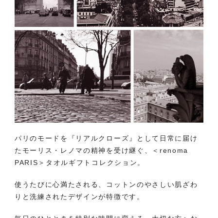
パリのモードを『リアルクローズ』として日常に届け
たモーリス・レノマの精神を受け継ぐ、＜renoma
PARIS＞タオルギフトコレクション。
使うたびに心満たされる、コットンのやさしい肌ざわ
りと洗練されたデザインが特徴です。