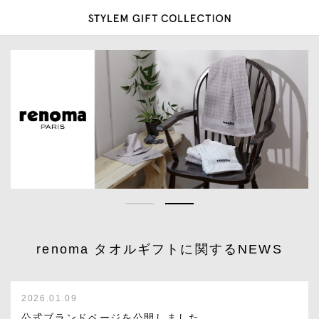
1
2
renoma タオルギフトに関するNEWS
2026.01.09
公式ブランドページを公開しました。