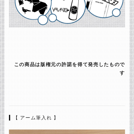
この商品は版権元の許諾を得て発売したもので
す
【 アーム筆入れ 】