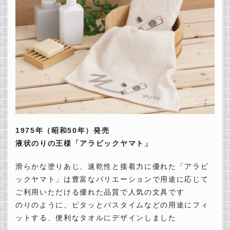
1975年（昭和50年）発売
液状のりの王様「アラビックヤマト」
滑らかな塗りあじ、速乾性と接着力に優れた「アラビ
ックヤマト」は豊富なバリエーションで用途に応じて
ご利用いただける優れた品質で人気の文具です
のりのように、ピタッとバスタイムなどの用途にフィ
ットする、便利なタオルにデザインしました