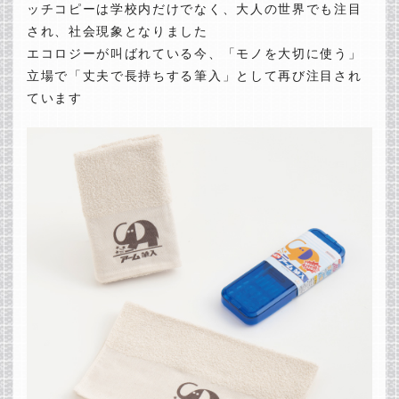
ッチコピーは学校内だけでなく、大人の世界でも注目
され、社会現象となりました
エコロジーが叫ばれている今、「モノを大切に使う」
立場で「丈夫で長持ちする筆入」として再び注目され
ています