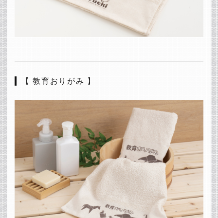
【 教育おりがみ 】