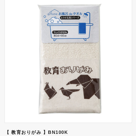
【 教育おりがみ 】BN100K