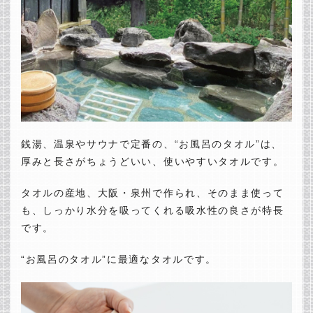
銭湯、温泉やサウナで定番の、“お風呂のタオル”は、
厚みと長さがちょうどいい、使いやすいタオルです。
タオルの産地、大阪・泉州で作られ、そのまま使って
も、しっかり水分を吸ってくれる吸水性の良さが特長
です。
“お風呂のタオル”に最適なタオルです。