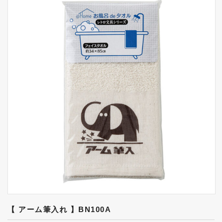
【 アーム筆入れ 】BN100A