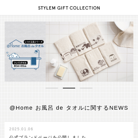
1
2
3
@Home お風呂 de タオルに関するNEWS
2025.01.06
公式ブランドページを公開しました。