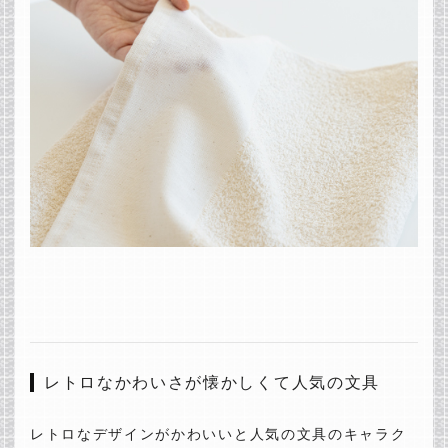
レトロなかわいさが懐かしくて人気の文具
レトロなデザインがかわいいと人気の文具のキャラク