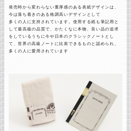
発売時から変わらない重厚感のある表紙デザインは、
今は落ち着きのある格調高いデザインとして
多くの人に支持されています。使用する紙も筆記用と
して最高級の品質で、かたくなに本物、良い品の追求
をしているうちに今や日本のクラシックノートとし
て、世界の高級ノートに比肩できるものと認められ、
多くの人に愛用されています