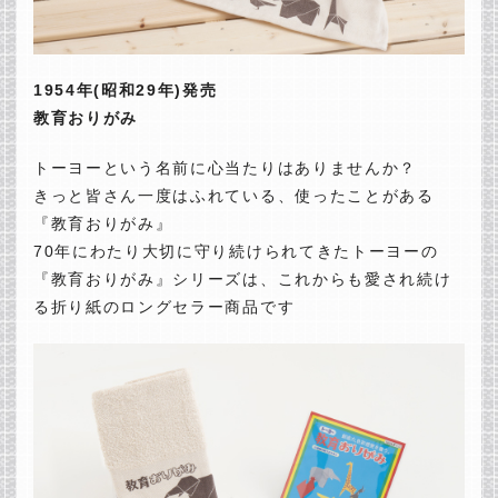
1954年(昭和29年)発売
教育おりがみ
トーヨーという名前に心当たりはありませんか？
きっと皆さん一度はふれている、使ったことがある
『教育おりがみ』
70年にわたり大切に守り続けられてきたトーヨーの
『教育おりがみ』シリーズは、これからも愛され続け
る折り紙のロングセラー商品です