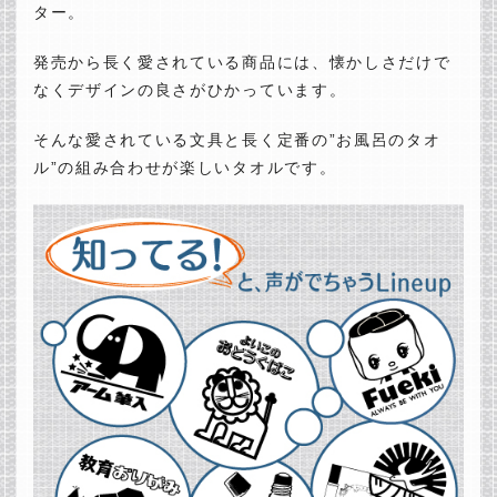
ター。
発売から長く愛されている商品には、懐かしさだけで
なくデザインの良さがひかっています。
そんな愛されている文具と長く定番の”お風呂のタオ
ル”の組み合わせが楽しいタオルです。