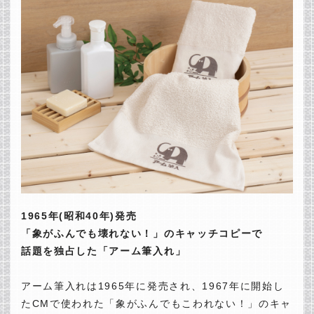
1965年(昭和40年)発売
「象がふんでも壊れない！」のキャッチコピーで
話題を独占した「アーム筆入れ」
アーム筆入れは1965年に発売され、1967年に開始し
たCMで使われた「象がふんでもこわれない！」のキャ