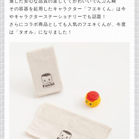
適した安心な品質の楽しくてかわいいでんぷん糊
その容器を起用したキャラクター「フエキくん」は今
やキャラクターステーショナリーでも話題！
さらにコラボ商品としても人気のフエキくんが、今度
は「タオル」になりました！