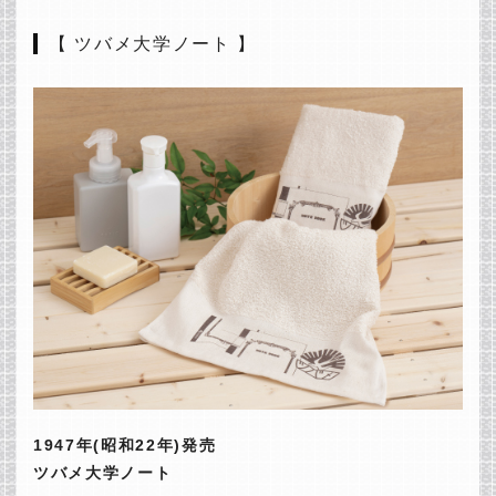
【 ツバメ大学ノート 】
1947年(昭和22年)発売
ツバメ大学ノート