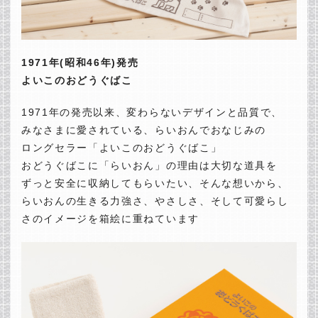
1971年(昭和46年)発売
よいこのおどうぐばこ
1971年の発売以来、変わらないデザインと品質で、
みなさまに愛されている、らいおんでおなじみの
ロングセラー「よいこのおどうぐばこ」
おどうぐばこに「らいおん」の理由は大切な道具を
ずっと安全に収納してもらいたい、そんな想いから、
らいおんの生きる力強さ、やさしさ、そして可愛らし
さのイメージを箱絵に重ねています