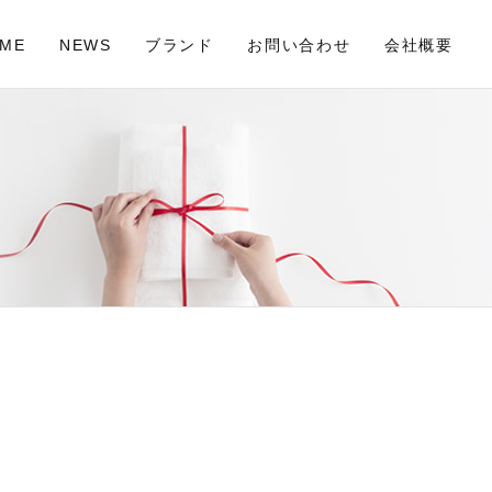
ME
NEWS
ブランド
お問い合わせ
会社概要