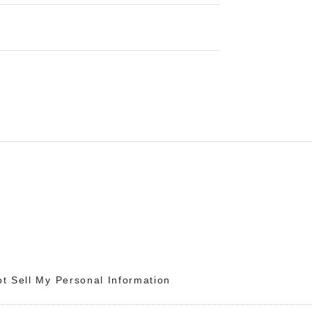
t Sell My Personal Information