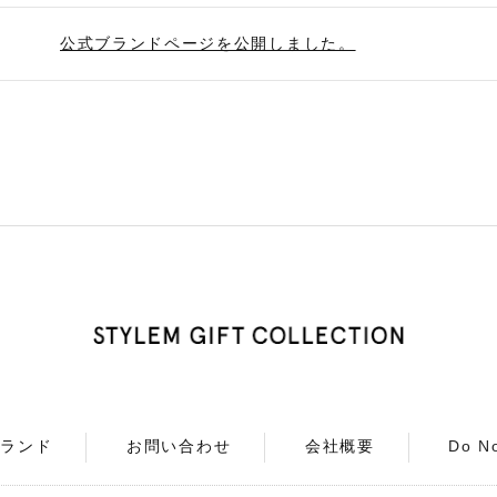
公式ブランドページを公開しました。
ブランド
お問い合わせ
会社概要
Do No